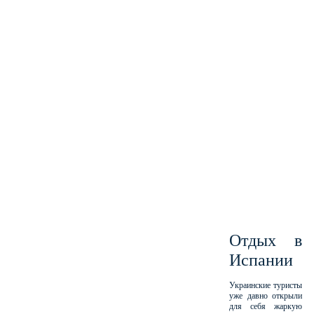
Отдых в
Испании
Украинские туристы
уже давно открыли
для себя жаркую