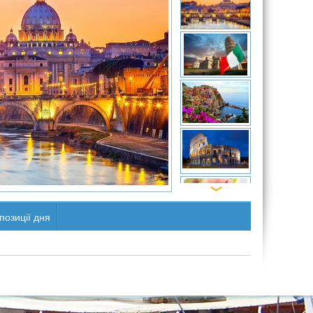
позиції дня