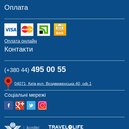
Оплата
Оплата онлайн
Контакти
495 00 55
(+380 44)
04071, Київ,вул. Воздвиженська 40, оф.1
Соціальні мережі