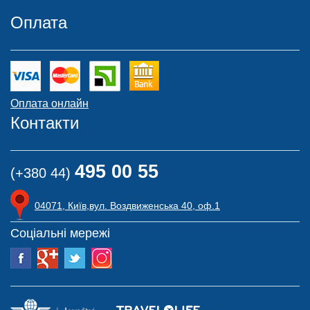
Оплата
Оплата онлайн
Контакти
495 00 55
(+380 44)
04071, Київ,вул. Воздвиженська 40, оф.1
Соціальні мережі